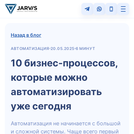
Назад в блог
АВТОМАТИЗАЦИЯ
20.05.2025
6 МИНУТ
10 бизнес-процессов,
которые можно
автоматизировать
уже сегодня
Автоматизация не начинается с большой
и сложной системы. Чаще всего первый