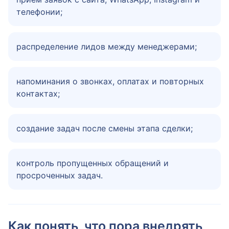
телефонии;
распределение лидов между менеджерами;
напоминания о звонках, оплатах и повторных
контактах;
создание задач после смены этапа сделки;
контроль пропущенных обращений и
просроченных задач.
Как понять, что пора внедрять