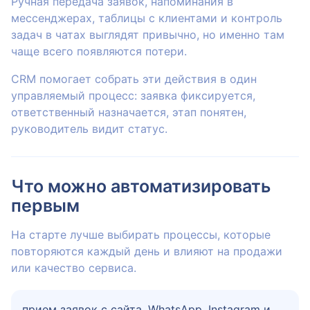
Ручная передача заявок, напоминания в
мессенджерах, таблицы с клиентами и контроль
задач в чатах выглядят привычно, но именно там
чаще всего появляются потери.
CRM помогает собрать эти действия в один
управляемый процесс: заявка фиксируется,
ответственный назначается, этап понятен,
руководитель видит статус.
Что можно автоматизировать
первым
На старте лучше выбирать процессы, которые
повторяются каждый день и влияют на продажи
или качество сервиса.
прием заявок с сайта, WhatsApp, Instagram и