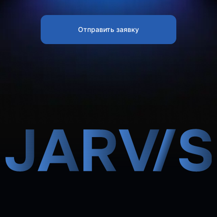
Отправить заявку