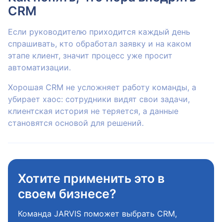
CRM
Если руководителю приходится каждый день
спрашивать, кто обработал заявку и на каком
этапе клиент, значит процесс уже просит
автоматизации.
Хорошая CRM не усложняет работу команды, а
убирает хаос: сотрудники видят свои задачи,
клиентская история не теряется, а данные
становятся основой для решений.
Хотите применить это в
своем бизнесе?
Команда JARVIS поможет выбрать CRM,